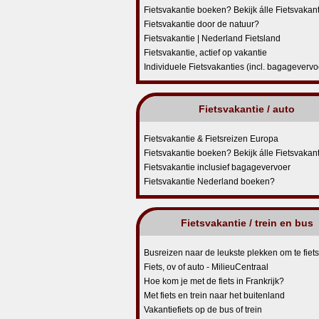
Fietsvakantie boeken? Bekijk álle Fietsvakan
Fietsvakantie door de natuur?
Fietsvakantie | Nederland Fietsland
Fietsvakantie, actief op vakantie
Individuele Fietsvakanties (incl. bagagevervo
Fietsvakantie / auto
Fietsvakantie & Fietsreizen Europa
Fietsvakantie boeken? Bekijk álle Fietsvakan
Fietsvakantie inclusief bagagevervoer
Fietsvakantie Nederland boeken?
Fietsvakantie / trein en bus
Busreizen naar de leukste plekken om te fiet
Fiets, ov of auto - MilieuCentraal
Hoe kom je met de fiets in Frankrijk?
Met fiets en trein naar het buitenland
Vakantiefiets op de bus of trein