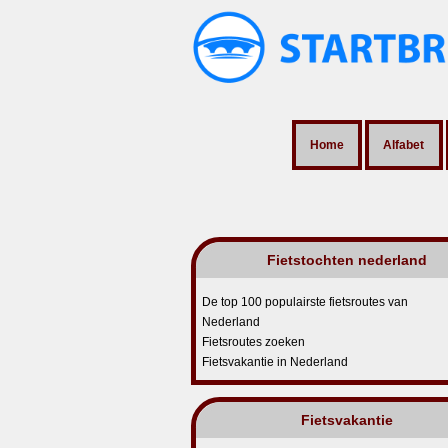
Home
Alfabet
Fietstochten nederland
De top 100 populairste fietsroutes van
Nederland
Fietsroutes zoeken
Fietsvakantie in Nederland
Fietsvakantie